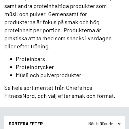
samt andra proteinhaltiga produkter som
müsli och pulver. Gemensamt för
produkterna är fokus på smak och hög
proteinhalt per portion. Produkterna är
praktiska att ta med som snacks i vardagen
eller efter träning.
Proteinbars
Proteindrycker
Müsli och pulverprodukter
Se hela sortimentet från Chiefs hos
FitnessNord, och välj efter smak och format.
SORTERA EFTER