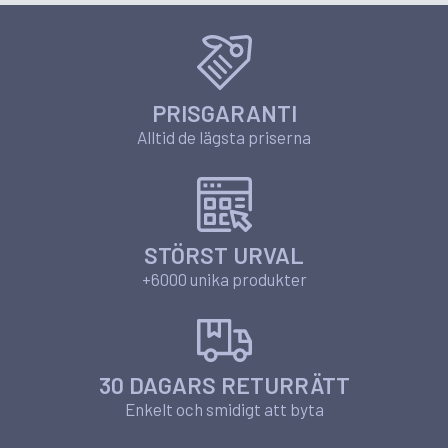
PRISGARANTI
Alltid de lägsta priserna
STÖRST URVAL
+6000 unika produkter
30 DAGARS RETURRÄTT
Enkelt och smidigt att byta