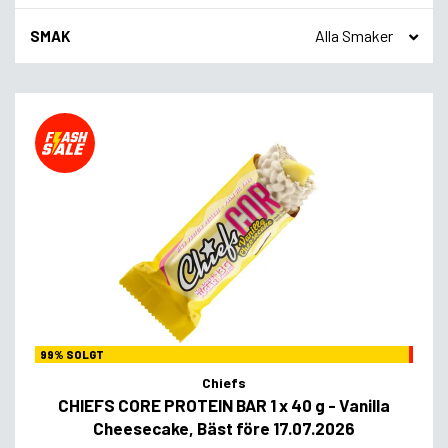
SMAK
99% SOLGT
Chiefs
CHIEFS CORE PROTEIN BAR 1 x 40 g - Vanilla
Cheesecake, Bäst före 17.07.2026