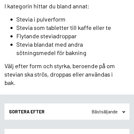
I kategorin hittar du bland annat:
Stevia i pulverform
Stevia som tabletter till kaffe eller te
Flytande steviadroppar
Stevia blandat med andra
sötningsmedel för bakning
Välj efter form och styrka, beroende på om
stevian ska strös, droppas eller användas i
bak.
SORTERA EFTER