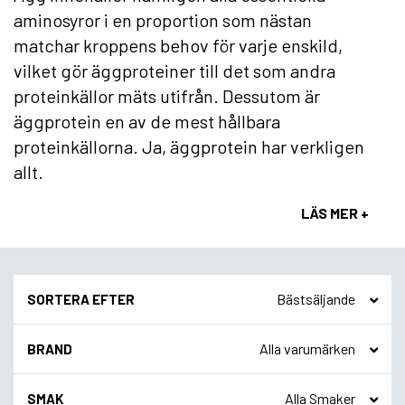
aminosyror i en proportion som nästan
matchar kroppens behov för varje enskild,
vilket gör äggproteiner till det som andra
proteinkällor mäts utifrån. Dessutom är
äggprotein en av de mest hållbara
proteinkällorna. Ja, äggprotein har verkligen
allt.
LÄS MER +
SORTERA EFTER
BRAND
SMAK