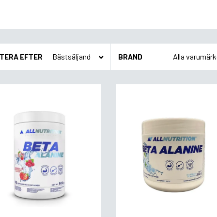
TERA EFTER
BRAND