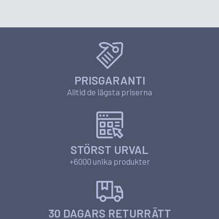
PRISGARANTI
Alltid de lägsta priserna
STÖRST URVAL
+6000 unika produkter
30 DAGARS RETURRÄTT