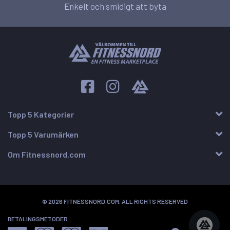
Enkelt och smidigt att byta
Topp 5 Kategorier
Topp 5 Varumärken
Om Fitnessnord.com
© 2026 FITNESSNORD.COM, ALL RIGHTS RESERVED
BETALINGSMETODER