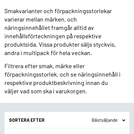
Smakvarianter och förpackningsstorlekar
varierar mellan märken, och
näringsinnehållet framgår alltid av
innehållsförteckningen på respektive
produktsida. Vissa produkter säljs styckvis,
andra i multipack för hela veckan.
Filtrera efter smak, märke eller
förpackningsstorlek, och se näringsinnehåll i
respektive produktbeskrivning innan du
väljer vad som ska i varukorgen.
SORTERA EFTER