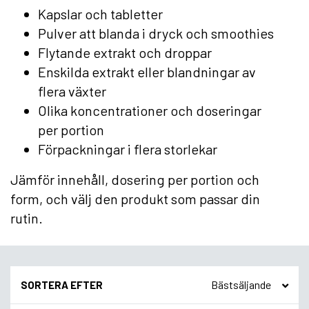
Kapslar och tabletter
Pulver att blanda i dryck och smoothies
Flytande extrakt och droppar
Enskilda extrakt eller blandningar av
flera växter
Olika koncentrationer och doseringar
per portion
Förpackningar i flera storlekar
Jämför innehåll, dosering per portion och
form, och välj den produkt som passar din
rutin.
SORTERA EFTER