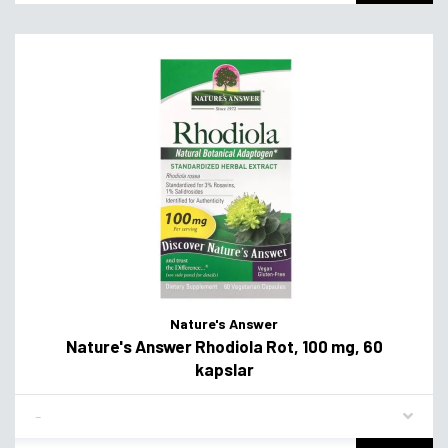
Nature's Answer
Nature's Answer Rhodiola Rot, 100 mg, 60
kapslar
Flavor