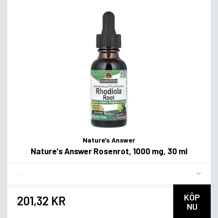
Nature's Answer
Nature's Answer Rosenrot, 1000 mg, 30 ml
Flavor
KÖP
201,32 KR
NU