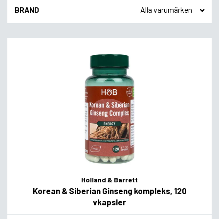
BRAND
Holland & Barrett
Korean & Siberian Ginseng kompleks, 120
vkapsler