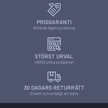
PRISGARANTI
Alltid de lägsta priserna
STÖRST URVAL
+6000 unika produkter
30 DAGARS RETURRÄTT
Enkelt och smidigt att byta