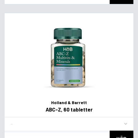
Holland & Barrett
ABC-Z, 60 tabletter
Flavor