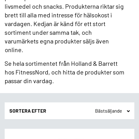
livsmedel och snacks. Produkterna riktar sig
brett till alla med intresse för hälsokost i
vardagen. Kedjan är känd för ett stort
sortiment under samma tak, och
varumärkets egna produkter säljs även
online.
Se hela sortimentet från Holland & Barrett
hos FitnessNord, och hitta de produkter som
passar din vardag.
SORTERA EFTER