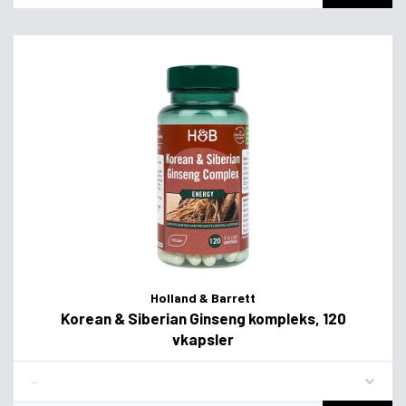
Holland & Barrett
Korean & Siberian Ginseng kompleks, 120
vkapsler
Flavor