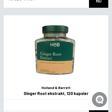
NU
Holland & Barrett
Ginger Root ekstrakt, 120 kapsler
Flavor