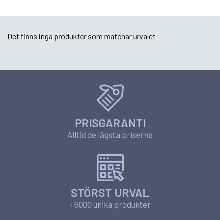
Det finns inga produkter som matchar urvalet
PRISGARANTI
Alltid de lägsta priserna
STÖRST URVAL
+6000 unika produkter