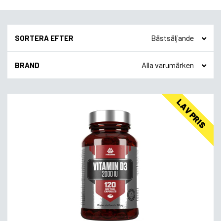
SORTERA EFTER
BRAND
LAV PRIS