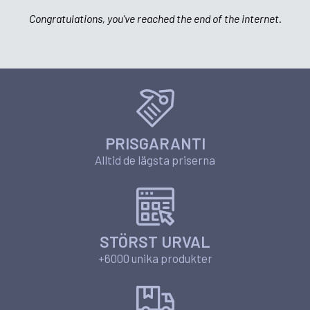
Congratulations, you've reached the end of the internet.
PRISGARANTI
Alltid de lägsta priserna
STÖRST URVAL
+6000 unika produkter