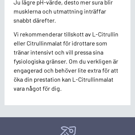
Ju lägre pH-värde, desto mer sura blir
musklerna och utmattning inträffar
snabbt därefter.
Vi rekommenderar tillskott av L-Citrullin
eller Citrullinmalat för idrottare som
tränar intensivt och vill pressa sina
fysiologiska gränser. Om du verkligen är
engagerad och behöver lite extra för att
öka din prestation kan L-Citrullinmalat
vara något för dig.