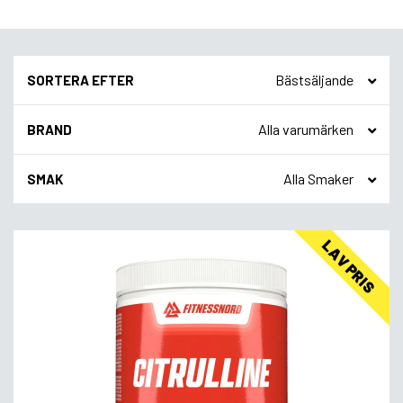
SORTERA EFTER
BRAND
SMAK
LAV PRIS