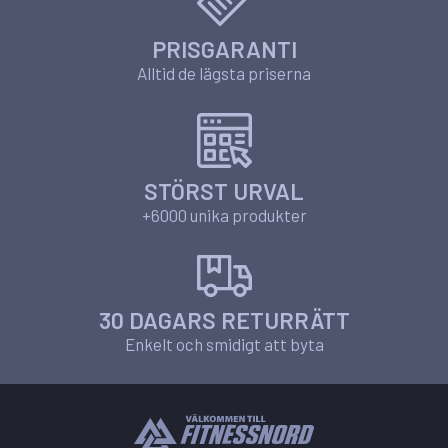
PRISGARANTI
Alltid de lägsta priserna
STÖRST URVAL
+6000 unika produkter
30 DAGARS RETURRÄTT
Enkelt och smidigt att byta