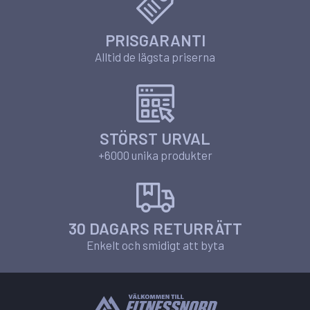
PRISGARANTI
Alltid de lägsta priserna
STÖRST URVAL
+6000 unika produkter
30 DAGARS RETURRÄTT
Enkelt och smidigt att byta