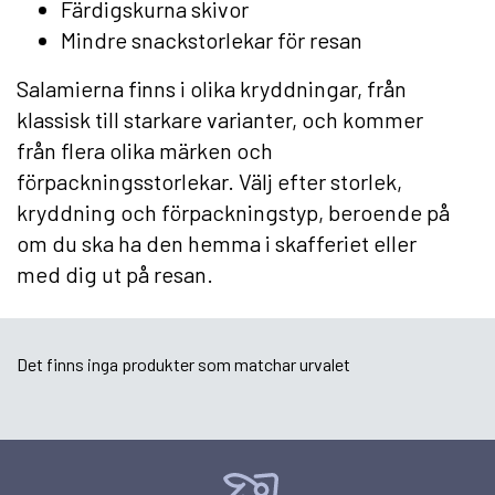
Färdigskurna skivor
Mindre snackstorlekar för resan
Salamierna finns i olika kryddningar, från
klassisk till starkare varianter, och kommer
från flera olika märken och
förpackningsstorlekar. Välj efter storlek,
kryddning och förpackningstyp, beroende på
om du ska ha den hemma i skafferiet eller
med dig ut på resan.
Det finns inga produkter som matchar urvalet