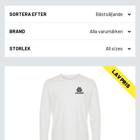
SORTERA EFTER
BRAND
STORLEK
LAV PRIS