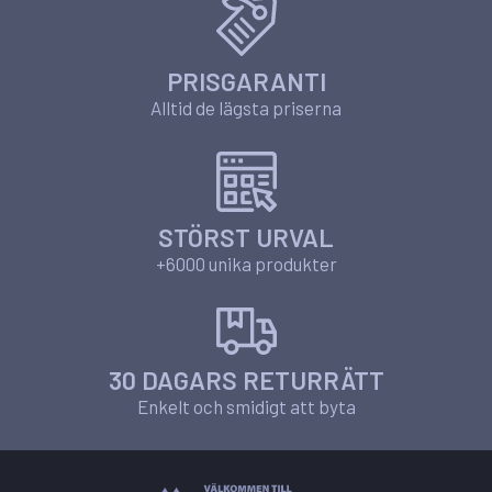
PRISGARANTI
Alltid de lägsta priserna
STÖRST URVAL
+6000 unika produkter
30 DAGARS RETURRÄTT
Enkelt och smidigt att byta