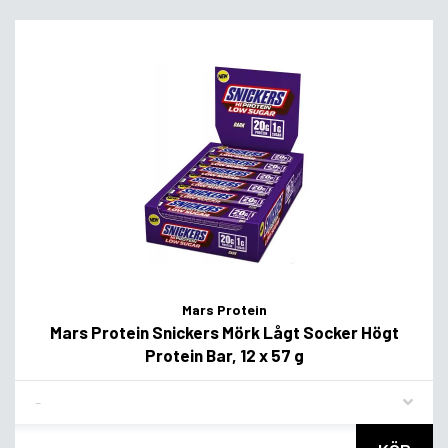
Mars Protein
Mars Protein Snickers Mörk Lågt Socker Högt
Protein Bar, 12 x 57 g
Flavor