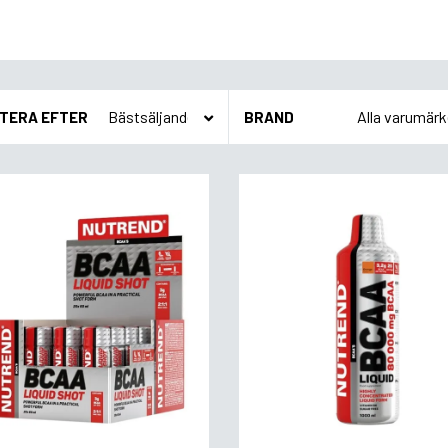
TERA EFTER
BRAND