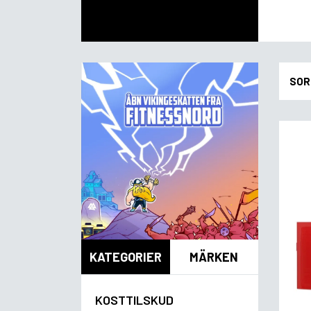
SOR
KATEGORIER
MÄRKEN
KOSTTILSKUD