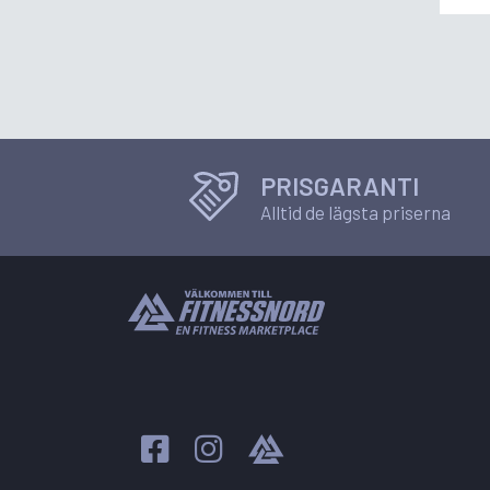
PRISGARANTI
Alltid de lägsta priserna