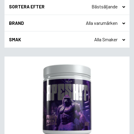
SORTERA EFTER
BRAND
SMAK