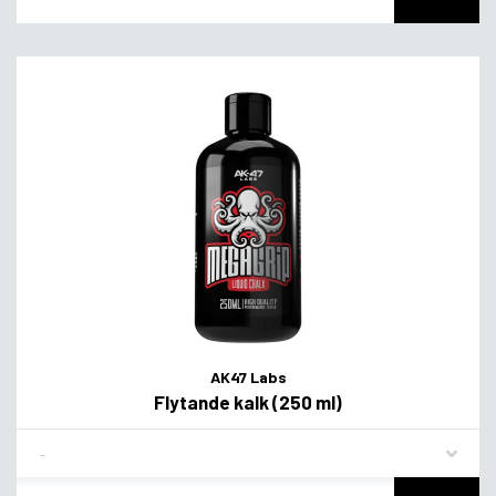
AK47 Labs
Flytande kalk (250 ml)
Flavor