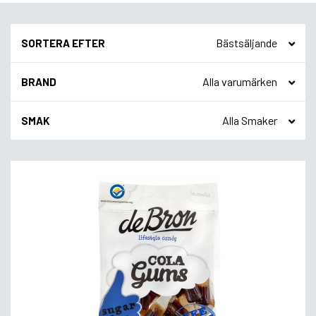
SORTERA EFTER
BRAND
SMAK