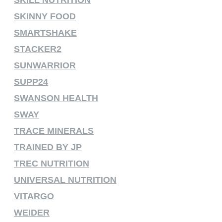
SKINNY FOOD
SMARTSHAKE
STACKER2
SUNWARRIOR
SUPP24
SWANSON HEALTH
SWAY
TRACE MINERALS
TRAINED BY JP
TREC NUTRITION
UNIVERSAL NUTRITION
VITARGO
WEIDER