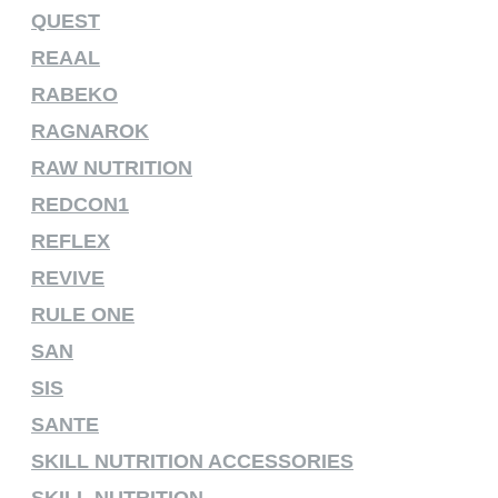
QUEST
REAAL
RABEKO
RAGNAROK
RAW NUTRITION
REDCON1
REFLEX
REVIVE
RULE ONE
SAN
SIS
SANTE
SKILL NUTRITION ACCESSORIES
SKILL NUTRITION