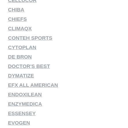
CELLUCOR
CHIBA
CHIEFS
CLIMAQX
CONTEH SPORTS
CYTOPLAN
DE BRON
DOCTOR'S BEST
DYMATIZE
EFX ALL AMERICAN
ENDOXILEAN
ENZYMEDICA
ESSENSEY
EVOGEN