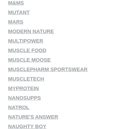
M&MS
MUTANT
MARS
MODERN NATURE
MULTIPOWER
MUSCLE FOOD
MUSCLE MOOSE
MUSCLEPHARM SPORTSWEAR
MUSCLETECH
MYPROTEIN
NANOSUPPS
NATROL
NATURE'S ANSWER
NAUGHTY BOY