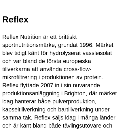
Reflex
Reflex Nutrition är ett brittiskt
sportnutritionsmärke, grundat 1996. Märket
blev tidigt känt för hydrolyserat vassleisolat
och var bland de första europeiska
tillverkarna att använda cross-flow-
mikrofiltrering i produktionen av protein.
Reflex flyttade 2007 in i sin nuvarande
produktionsanläggning i Brighton, där märket
idag hanterar både pulverproduktion,
kapseltillverkning och bartillverkning under
samma tak. Reflex säljs idag i många länder
och är känt bland både tävlingsutövare och