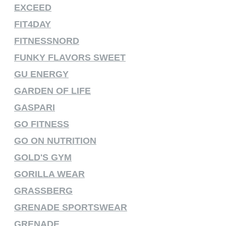
EXCEED
FIT4DAY
FITNESSNORD
FUNKY FLAVORS SWEET
GU ENERGY
GARDEN OF LIFE
GASPARI
GO FITNESS
GO ON NUTRITION
GOLD'S GYM
GORILLA WEAR
GRASSBERG
GRENADE SPORTSWEAR
GRENADE