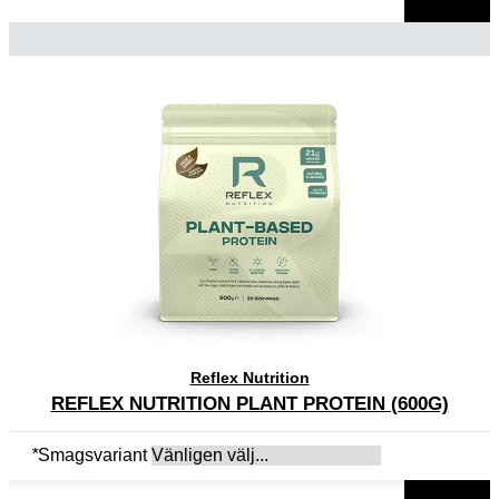
Reflex Nutrition
REFLEX NUTRITION PLANT PROTEIN (600G)
*
Smagsvariant