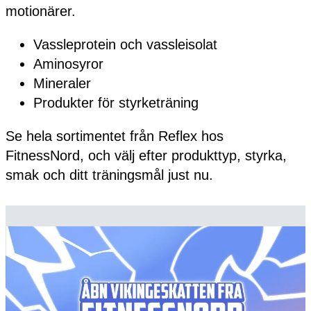
motionärer.
Vassleprotein och vassleisolat
Aminosyror
Mineraler
Produkter för styrketräning
Se hela sortimentet från Reflex hos
FitnessNord, och välj efter produkttyp, styrka,
smak och ditt träningsmål just nu.