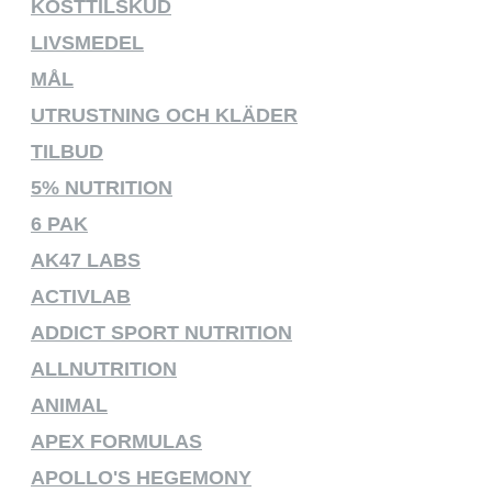
KOSTTILSKUD
LIVSMEDEL
MÅL
UTRUSTNING OCH KLÄDER
TILBUD
5% NUTRITION
6 PAK
AK47 LABS
ACTIVLAB
ADDICT SPORT NUTRITION
ALLNUTRITION
ANIMAL
APEX FORMULAS
APOLLO'S HEGEMONY