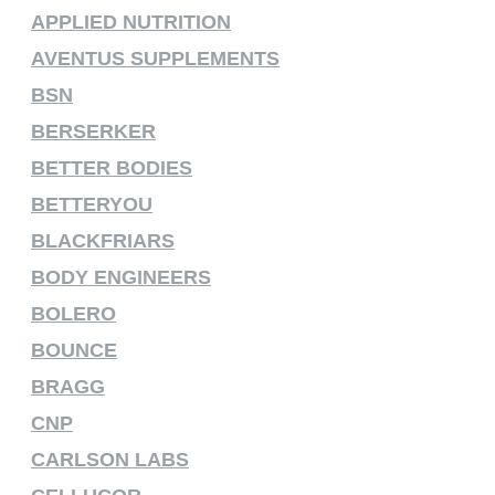
APPLIED NUTRITION
AVENTUS SUPPLEMENTS
BSN
BERSERKER
BETTER BODIES
BETTERYOU
BLACKFRIARS
BODY ENGINEERS
BOLERO
BOUNCE
BRAGG
CNP
CARLSON LABS