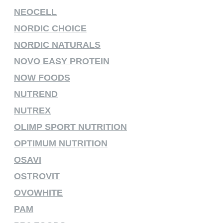
NEOCELL
NORDIC CHOICE
NORDIC NATURALS
NOVO EASY PROTEIN
NOW FOODS
NUTREND
NUTREX
OLIMP SPORT NUTRITION
OPTIMUM NUTRITION
OSAVI
OSTROVIT
OVOWHITE
PAM