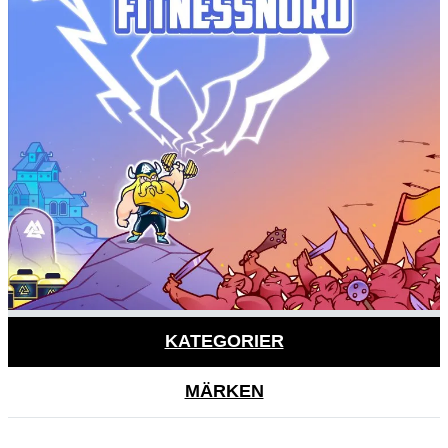
KATEGORIER
MÄRKEN