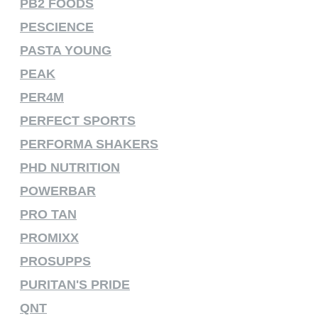
PB2 FOODS
PESCIENCE
PASTA YOUNG
PEAK
PER4M
PERFECT SPORTS
PERFORMA SHAKERS
PHD NUTRITION
POWERBAR
PRO TAN
PROMIXX
PROSUPPS
PURITAN'S PRIDE
QNT