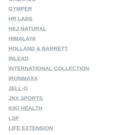
GYMPER
HR LABS
HEJ NATURAL
HIMALAYA
HOLLAND & BARRETT
INLEAD
INTERNATIONAL COLLECTION
IRONMAXX
JELL-O
JNX SPORTS
KIKI HEALTH
LSP
LIFE EXTENSION