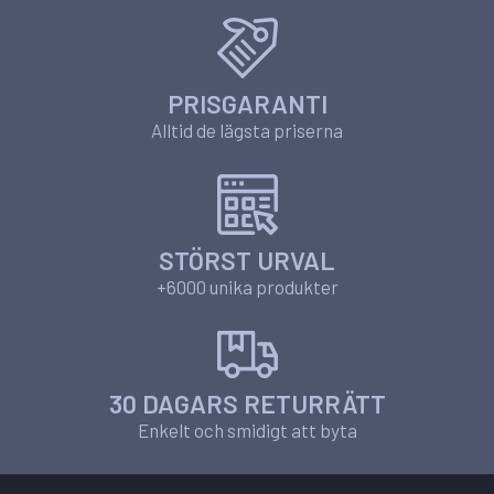
PRISGARANTI
Alltid de lägsta priserna
STÖRST URVAL
+6000 unika produkter
30 DAGARS RETURRÄTT
Enkelt och smidigt att byta