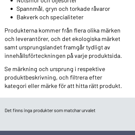
Nötsmör och oljesorter
Spannmål, gryn och torkade råvaror
Bakverk och specialiteter
Produkterna kommer från flera olika märken
och leverantörer, och det ekologiska märket
samt ursprungslandet framgår tydligt av
innehållsförteckningen på varje produktsida.
Se märkning och ursprung i respektive
produktbeskrivning, och filtrera efter
kategori eller märke för att hitta rätt produkt.
Det finns inga produkter som matchar urvalet