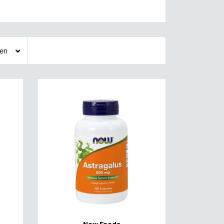
Now Foods