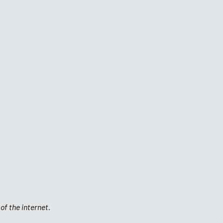
of the internet.