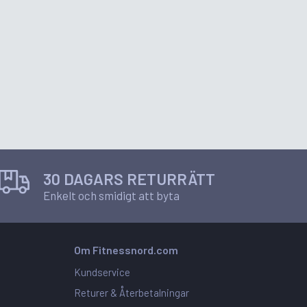
30 DAGARS RETURRÄTT
Enkelt och smidigt att byta
Om Fitnessnord.com
Kundservice
Returer & Återbetalningar