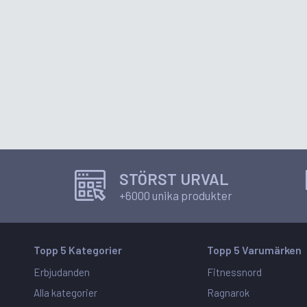
STÖRST URVAL
+6000 unika produkter
Topp 5 Kategorier
Topp 5 Varumärken
Erbjudanden
Fitnessnord
Alla kategorier
Ragnarok