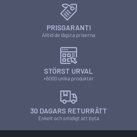
PRISGARANTI
Alltid de lägsta priserna
STÖRST URVAL
+6000 unika produkter
30 DAGARS RETURRÄTT
Enkelt och smidigt att byta