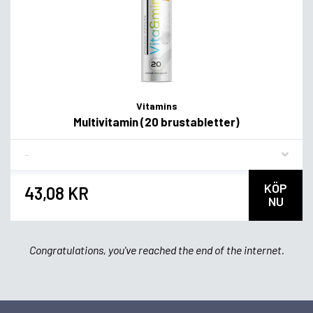
Vitamins
Multivitamin (20 brustabletter)
Flavor
KÖP
43,08 KR
NU
Congratulations, you've reached the end of the internet.