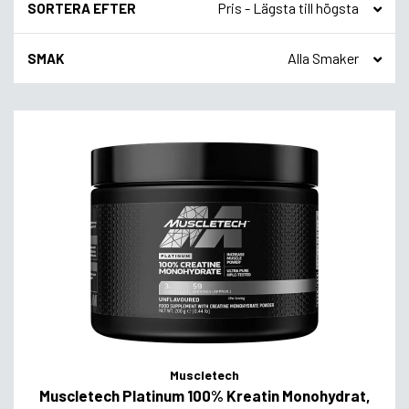
SORTERA EFTER
SMAK
Muscletech
Muscletech Platinum 100% Kreatin Monohydrat,