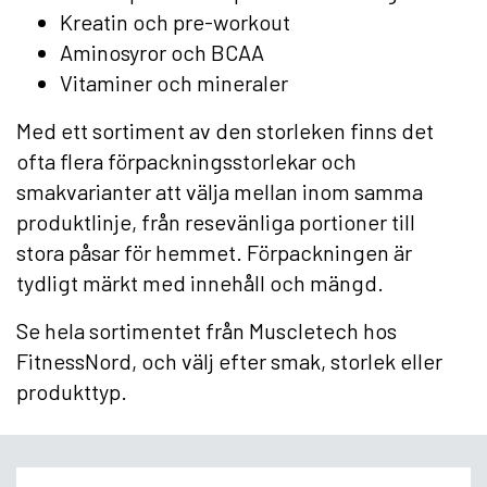
Kreatin och pre-workout
Aminosyror och BCAA
Vitaminer och mineraler
Med ett sortiment av den storleken finns det
ofta flera förpackningsstorlekar och
smakvarianter att välja mellan inom samma
produktlinje, från resevänliga portioner till
stora påsar för hemmet. Förpackningen är
tydligt märkt med innehåll och mängd.
Se hela sortimentet från Muscletech hos
FitnessNord, och välj efter smak, storlek eller
produkttyp.