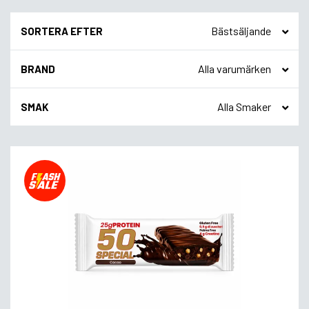
SORTERA EFTER
BRAND
SMAK