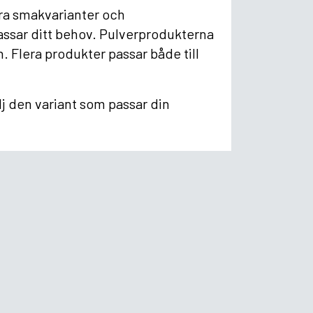
era smakvarianter och
assar ditt behov. Pulverprodukterna
 Flera produkter passar både till
j den variant som passar din