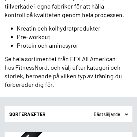
tillverkade i egna fabriker för att hålla
kontroll på kvaliteten genom hela processen.
Kreatin och kolhydratprodukter
Pre-workout
Protein och aminosyror
Se hela sortimentet från EFX All American
hos FitnessNord, och välj efter kategori och
storlek, beroende på vilken typ av träning du
förbereder dig för.
SORTERA EFTER