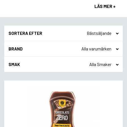
LÄS MER +
SORTERA EFTER
BRAND
SMAK