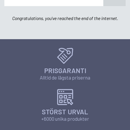
Congratulations, you've reached the end of the internet.
PRISGARANTI
Alltid de lägsta priserna
STÖRST URVAL
+6000 unika produkter