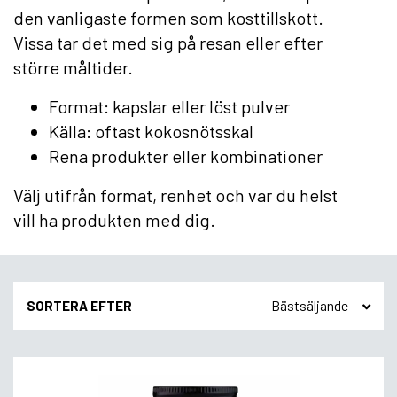
den vanligaste formen som kosttillskott.
Vissa tar det med sig på resan eller efter
större måltider.
Format: kapslar eller löst pulver
Källa: oftast kokosnötsskal
Rena produkter eller kombinationer
Välj utifrån format, renhet och var du helst
vill ha produkten med dig.
SORTERA EFTER