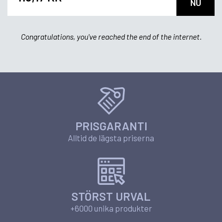
NU
Congratulations, you've reached the end of the internet.
PRISGARANTI
Alltid de lägsta priserna
STÖRST URVAL
+6000 unika produkter