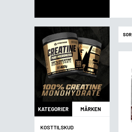
SOR
KATEGORIER
MÄRKEN
KOSTTILSKUD