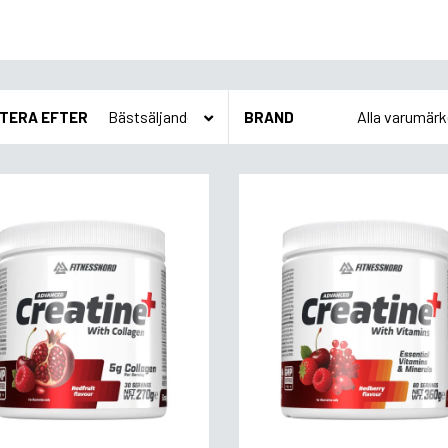
TERA EFTER
BRAND