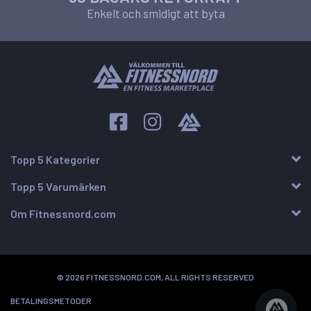
Enkelt och smidigt att byta
Topp 5 Kategorier
Topp 5 Varumärken
Om Fitnessnord.com
© 2026 FITNESSNORD.COM, ALL RIGHTS RESERVED
BETALINGSMETODER