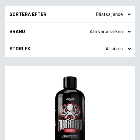
SORTERA EFTER
BRAND
STORLEK