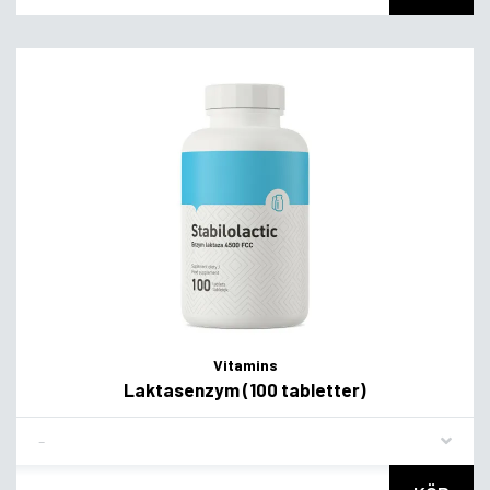
Vitamins
Laktasenzym (100 tabletter)
Flavor