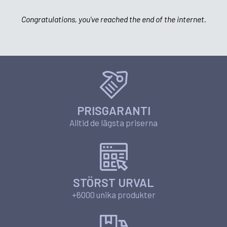
Congratulations, you've reached the end of the internet.
PRISGARANTI
Alltid de lägsta priserna
STÖRST URVAL
+6000 unika produkter