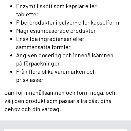
Enzymtillskott som kapslar eller
tabletter
Fiberprodukter i pulver- eller kapselform
Magnesiumbaserade produkter
Enskilda ingredienser eller
sammansatta formler
Angiven dosering och innehållsämnen
på förpackningen
Från flera olika varumärken och
prisklasser
Jämför innehållsämnen och form noga, och
välj den produkt som passar allra bäst dina
behov och din vardag.