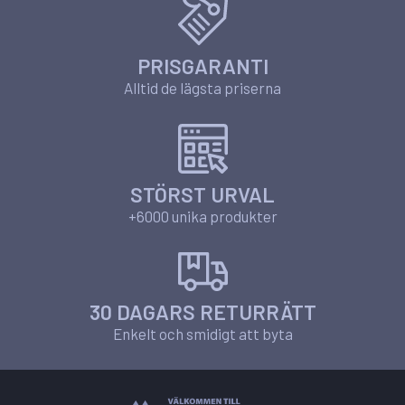
PRISGARANTI
Alltid de lägsta priserna
STÖRST URVAL
+6000 unika produkter
30 DAGARS RETURRÄTT
Enkelt och smidigt att byta