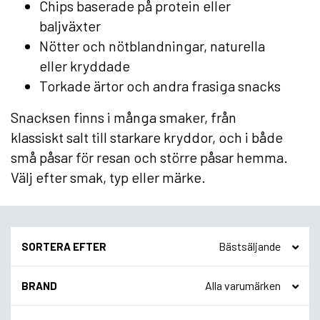
Chips baserade på protein eller
baljväxter
Nötter och nötblandningar, naturella
eller kryddade
Torkade ärtor och andra frasiga snacks
Snacksen finns i många smaker, från
klassiskt salt till starkare kryddor, och i både
små påsar för resan och större påsar hemma.
Välj efter smak, typ eller märke.
SORTERA EFTER
BRAND