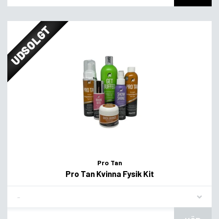
UDSOLGT
Pro Tan
Pro Tan Kvinna Fysik Kit
Flavor