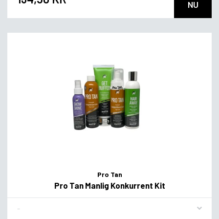
NU
Pro Tan
Pro Tan Manlig Konkurrent Kit
Flavor