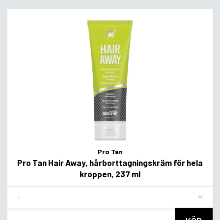
Pro Tan
Pro Tan Hair Away, hårborttagningskräm för hela
kroppen, 237 ml
Flavor