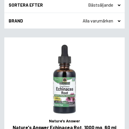
SORTERA EFTER
BRAND
Nature's Answer
Nature's Answer Echinacea Rot, 1000 mg, 60 ml