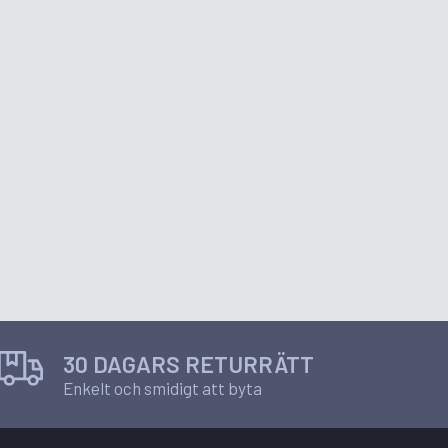
30 DAGARS RETURRÄTT
Enkelt och smidigt att byta