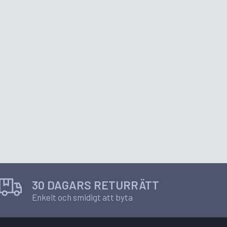
30 DAGARS RETURRÄTT
Enkelt och smidigt att byta