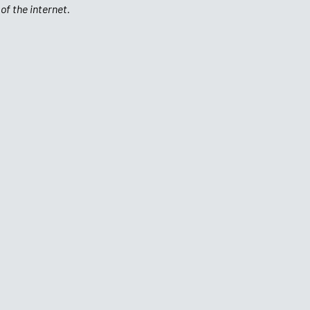
of the internet.