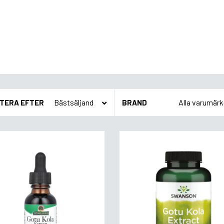
TERA EFTER
BRAND