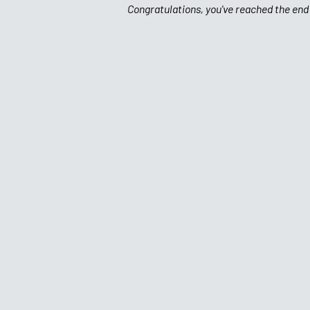
Congratulations, you've reached the end 