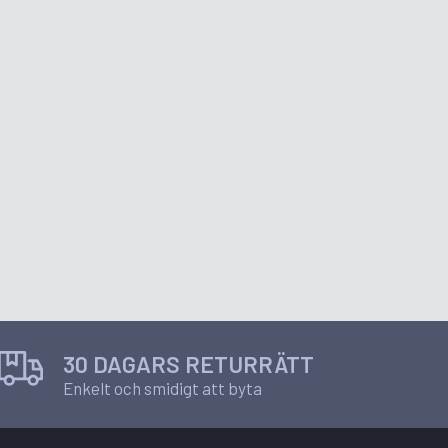
30 DAGARS RETURRÄTT
Enkelt och smidigt att byta