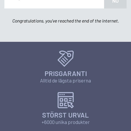
NU
Congratulations, you've reached the end of the internet.
PRISGARANTI
Alltid de lägsta priserna
STÖRST URVAL
+6000 unika produkter