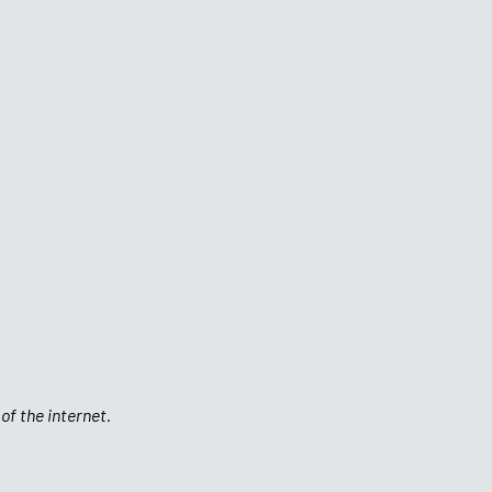
of the internet.