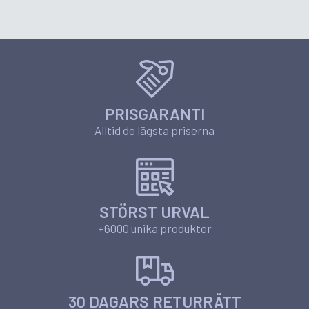
PRISGARANTI
Alltid de lägsta priserna
STÖRST URVAL
+6000 unika produkter
30 DAGARS RETURRÄTT