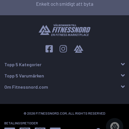
Enkelt och smidigt att byta
Topp 5 Kategorier
Topp 5 Varumärken
Om Fitnessnord.com
© 2026 FITNESSNORD.COM, ALL RIGHTS RESERVED
BETALINGSMETODER