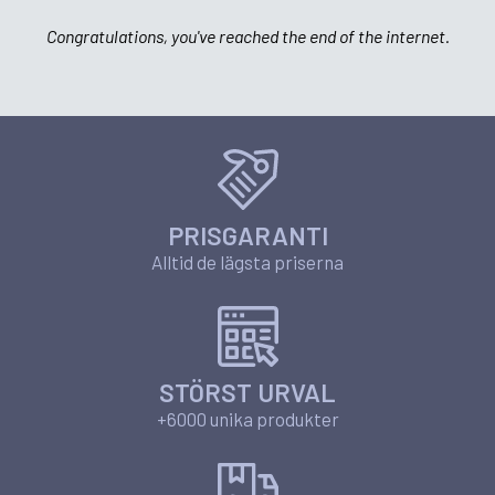
Congratulations, you've reached the end of the internet.
PRISGARANTI
Alltid de lägsta priserna
STÖRST URVAL
+6000 unika produkter