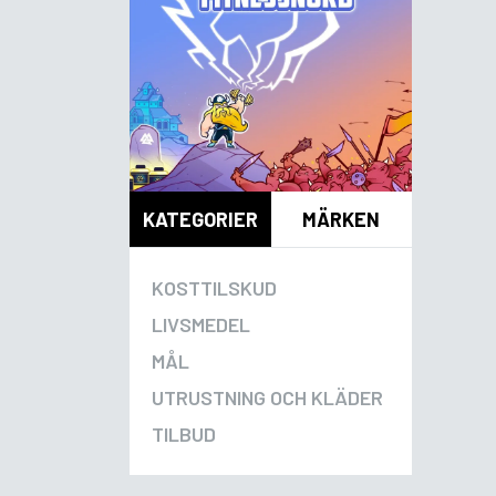
KATEGORIER
MÄRKEN
KOSTTILSKUD
LIVSMEDEL
MÅL
UTRUSTNING OCH KLÄDER
TILBUD