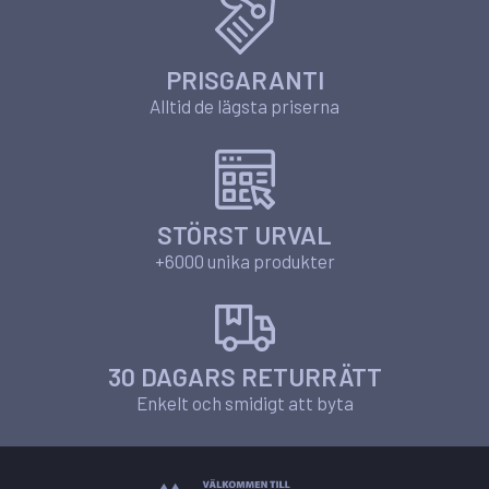
PRISGARANTI
Alltid de lägsta priserna
STÖRST URVAL
+6000 unika produkter
30 DAGARS RETURRÄTT
Enkelt och smidigt att byta