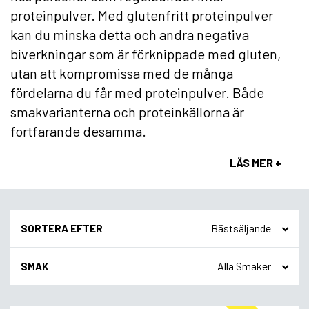
proteinpulver. Med glutenfritt proteinpulver
kan du minska detta och andra negativa
biverkningar som är förknippade med gluten,
utan att kompromissa med de många
fördelarna du får med proteinpulver. Både
smakvarianterna och proteinkällorna är
fortfarande desamma.
LÄS MER +
SORTERA EFTER
SMAK