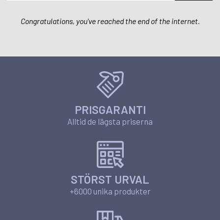
Congratulations, you've reached the end of the internet.
PRISGARANTI
Alltid de lägsta priserna
STÖRST URVAL
+6000 unika produkter