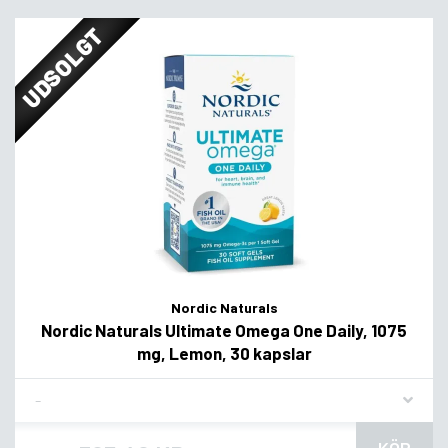
UDSOLGT
Nordic Naturals
Nordic Naturals Ultimate Omega One Daily, 1075
mg, Lemon, 30 kapslar
Flavor