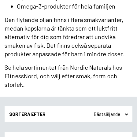
Omega-3-produkter för hela familjen
Den flytande oljan finns i flera smakvarianter,
medan kapslarna är tänkta som ett luktfritt
alternativ för dig som föredrar att undvika
smaken av fisk. Det finns också separata
produkter anpassade för barn i mindre doser.
Se hela sortimentet från Nordic Naturals hos
FitnessNord, och välj efter smak, form och
storlek.
SORTERA EFTER