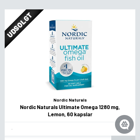
UDSOLGT
Nordic Naturals
Nordic Naturals Ultimate Omega 1280 mg,
Lemon, 60 kapslar
Flavor