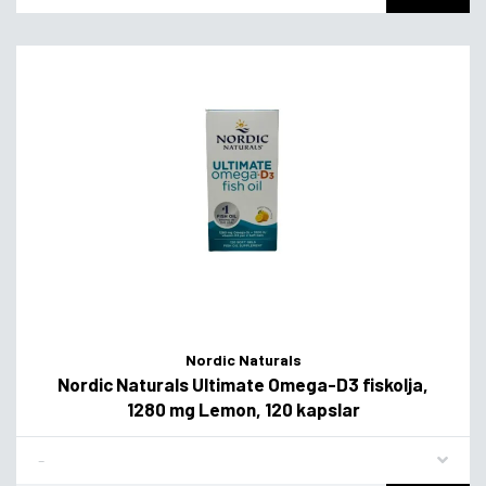
Nordic Naturals
Nordic Naturals Ultimate Omega-D3 fiskolja,
1280 mg Lemon, 120 kapslar
Flavor