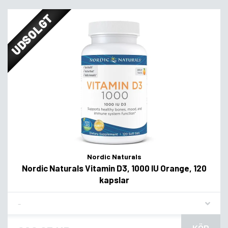
UDSOLGT
Nordic Naturals
Nordic Naturals Vitamin D3, 1000 IU Orange, 120
kapslar
Flavor
KÖP