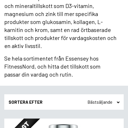
och mineraltillskott som D3-vitamin,
magnesium och zink till mer specifika
produkter som glukosamin, kollagen, L-
karnitin och krom, samt en rad örtbaserade
tillskott och produkter för vardagskosten och
en aktiv livsstil.
Se hela sortimentet från Essensey hos
FitnessNord, och hitta det tillskott som
passar din vardag och rutin.
SORTERA EFTER