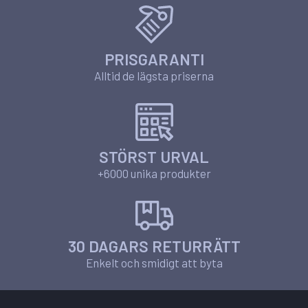
PRISGARANTI
Alltid de lägsta priserna
STÖRST URVAL
+6000 unika produkter
30 DAGARS RETURRÄTT
Enkelt och smidigt att byta